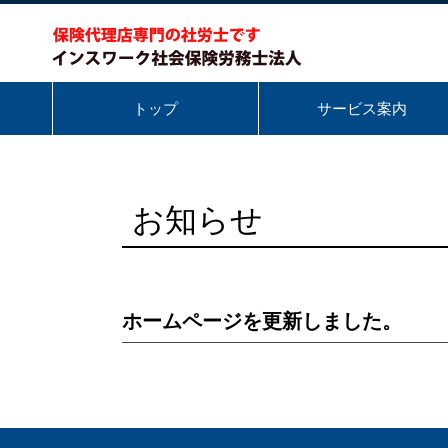
トップ
サービス案内
お知らせ
ホームページを更新しました。