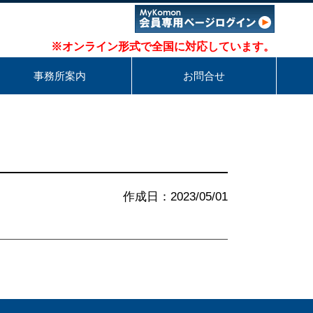
※オンライン形式で全国に対応しています。
事務所案内
お問合せ
作成日：2023/05/01